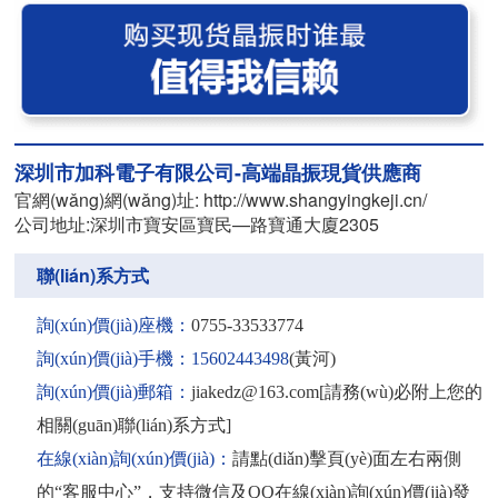
深圳市加科電子有限公司-高端晶振現貨供應商
官網(wǎng)網(wǎng)址: http://www.shangyingkeji.cn/

公司地址:深圳市寶安區寶民—路寶通大廈2305
聯(lián)系方式
詢(xún)價(jià)座機：
0755-33533774
詢(xún)價(jià)手機：15602443498
(黃河)
詢(xún)價(jià)郵箱：
jiakedz@163.com
[請務(wù)必附上您的
相關(guān)聯(lián)系方式]
在線(xiàn)詢(xún)價(jià)：
請點(diǎn)擊頁(yè)面左右兩側
的“客服中心”，支持微信及QQ在線(xiàn)詢(xún)價(jià)發