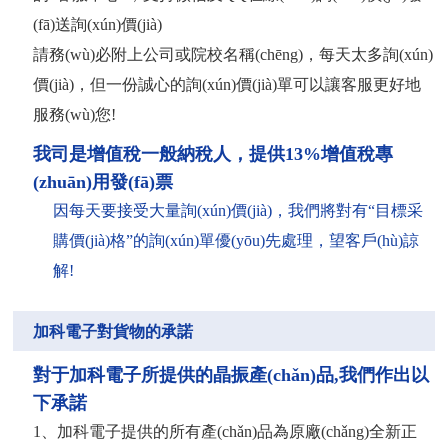
(fā)送詢(xún)價(jià)
請務(wù)必附上公司或院校名稱(chēng)，每天太多詢(xún)
價(jià)，但一份誠心的詢(xún)價(jià)單可以讓客服更好地
服務(wù)您!
我司是增值稅一般納稅人，提供13%增值稅專
(zhuān)用發(fā)票
因每天要接受大量詢(xún)價(jià)，我們將對有“目標采
購價(jià)格”的詢(xún)單優(yōu)先處理，望客戶(hù)諒
解!
加科電子對貨物的承諾
對于加科電子所提供的晶振產(chǎn)品,我們作出以
下承諾
1、加科電子提供的所有產(chǎn)品為原廠(chǎng)全新正