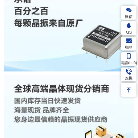
微信
QQ
郵箱
電話(huà)
座機