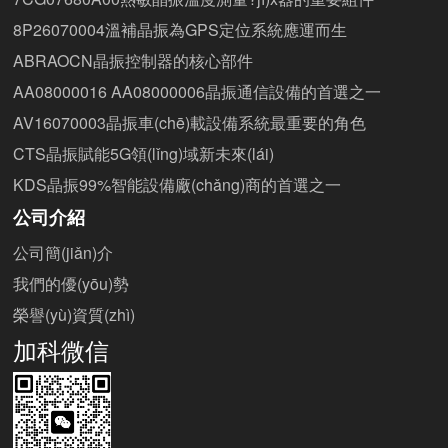
8P26070004溫補晶振為GPS定位系統應運而生
ABRAOCN晶振控制器的核心部件
AA08000016 AA08000006晶振通信設備的首選之一
AV16070003晶振車(chē)載設備系統最重要的角色
CTS晶振賦能5G領(lǐng)域新未來(lái)
KDS晶振99%智能設備廠(chǎng)商的首選之一
公司介紹
公司簡(jiǎn)介
我們的優(yōu)勢
榮譽(yù)資質(zhì)
加科微信